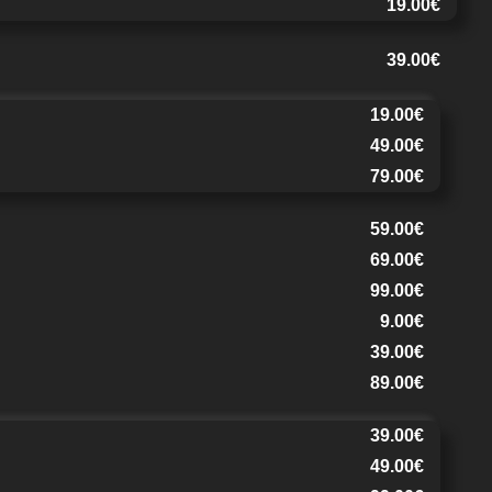
19.00€
39.00€
19.00€
49.00€
79.00€
59.00€
69.00€
99.00€
9.00€
39.00€
89.00€
39.00€
49.00€