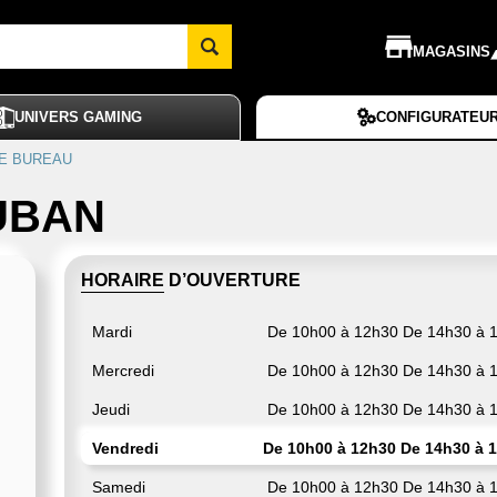
MAGASINS
UNIVERS GAMING
CONFIGURATEU
E BUREAU
UBAN
HORAIRE D’OUVERTURE
Mardi
De 10h00 à 12h30 De 14h30 à 
Mercredi
De 10h00 à 12h30 De 14h30 à 
Jeudi
De 10h00 à 12h30 De 14h30 à 
Vendredi
De 10h00 à 12h30 De 14h30 à 
Samedi
De 10h00 à 12h30 De 14h30 à 