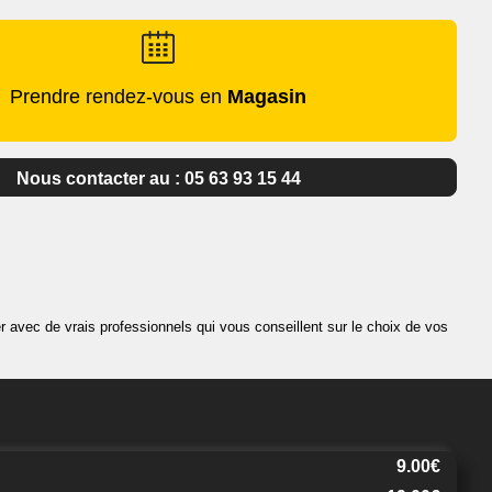
Prendre rendez-vous en
Magasin
Nous contacter au : 05 63 93 15 44
 avec de vrais professionnels qui vous conseillent sur le choix de vos
9.00€