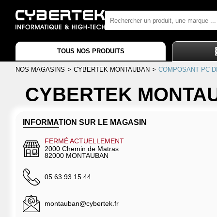
TOUS NOS PRODUITS
NOS MAGASINS
>
CYBERTEK MONTAUBAN
>
COMPOSANT PC D
CYBERTEK MONTA
INFORMATION SUR LE MAGASIN
FERMÉ ACTUELLEMENT
2000 Chemin de Matras
82000 MONTAUBAN
05 63 93 15 44
montauban@cybertek.fr